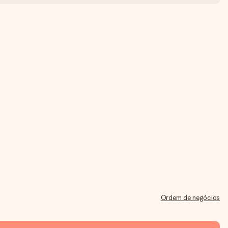
Ordem de negócios