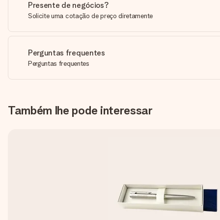
Presente de negócios?
Solicite uma cotação de preço diretamente
Perguntas frequentes
Perguntas frequentes
Também lhe pode interessar