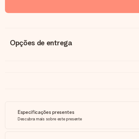
Opções de entrega
Especificações presentes
Descubra mais sobre este presente