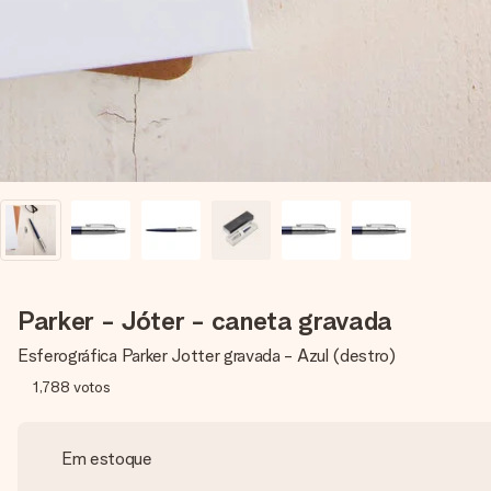
Parker - Jóter - caneta gravada
Esferográfica Parker Jotter gravada - Azul (destro)
1,788
votos
Em estoque