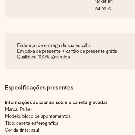
Parker IM
54,99 €
Endereço de entrega de sua escolha
Em caixa de presente + cartão de presente grátis
Qualidade 100% garantida
Especificações presentes
Informações adicionais sobre a caneta gravada:
Marca: Parker
Modelo: bloco de apontamentos
Tipo: caneta esferográfica
Cor da tinta: azul