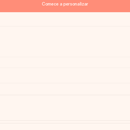
Comece a personalizar