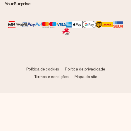
YourSurprise
Política de cookies
Política de privacidade
Termos e condições
Mapa do site