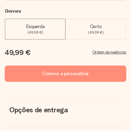
Gravura
Esquerda
Certo
(49,99 €)
(49,99 €)
49,99 €
Ordem de negócios
Comece a personalizar
Opções de entrega