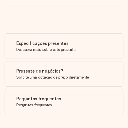
Especificações presentes
Descubra mais sobre este presente
Presente de negócios?
Solicite uma cotação de preço diretamente
Perguntas frequentes
Perguntas frequentes