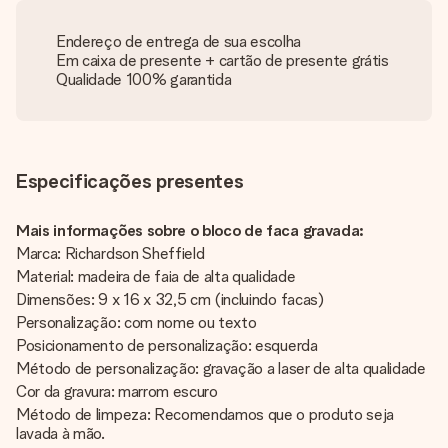
Endereço de entrega de sua escolha
Em caixa de presente + cartão de presente grátis
Qualidade 100% garantida
Especificações presentes
Mais informações sobre o bloco de faca gravada:
Marca: Richardson Sheffield
Material: madeira de faia de alta qualidade
Dimensões: 9 x 16 x 32,5 cm (incluindo facas)
Personalização: com nome ou texto
Posicionamento de personalização: esquerda
Método de personalização: gravação a laser de alta qualidade
Cor da gravura: marrom escuro
Método de limpeza: Recomendamos que o produto seja
lavada à mão.