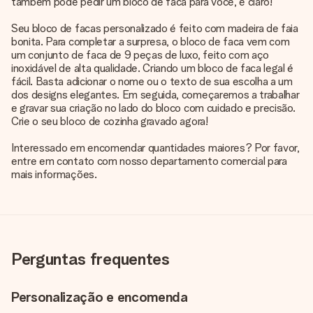
também pode pedir um bloco de faca para você, é claro!
Seu bloco de facas personalizado é feito com madeira de faia
bonita. Para completar a surpresa, o bloco de faca vem com
um conjunto de faca de 9 peças de luxo, feito com aço
inoxidável de alta qualidade. Criando um bloco de faca legal é
fácil. Basta adicionar o nome ou o texto de sua escolha a um
dos designs elegantes. Em seguida, começaremos a trabalhar
e gravar sua criação no lado do bloco com cuidado e precisão.
Crie o seu bloco de cozinha gravado agora!
Interessado em encomendar quantidades maiores? Por favor,
entre em contato com nosso departamento comercial para
mais informações.
Perguntas frequentes
Personalização e encomenda