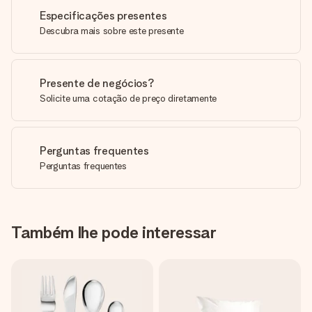
Especificações presentes
Descubra mais sobre este presente
Presente de negócios?
Solicite uma cotação de preço diretamente
Perguntas frequentes
Perguntas frequentes
Também lhe pode interessar