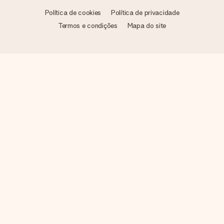
Política de cookies
Política de privacidade
Termos e condições
Mapa do site