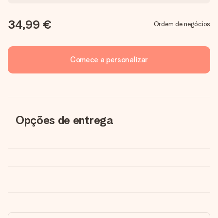
34,99 €
Ordem de negócios
Comece a personalizar
Opções de entrega