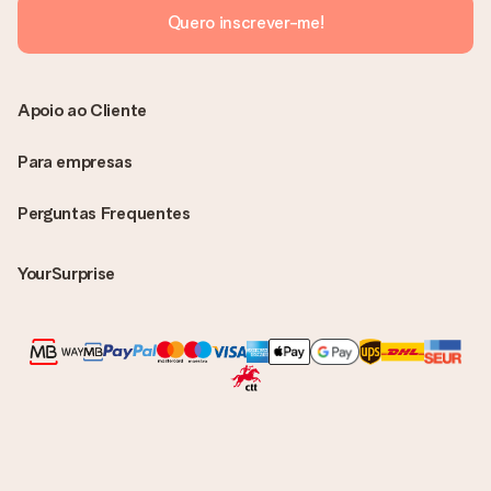
Quero inscrever-me!
Apoio ao Cliente
Para empresas
Perguntas Frequentes
YourSurprise