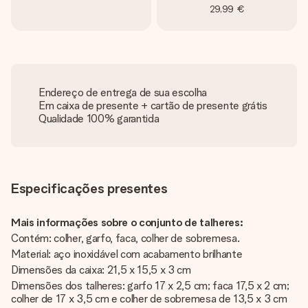
29,99 €
Endereço de entrega de sua escolha
Em caixa de presente + cartão de presente grátis
Qualidade 100% garantida
Especificações presentes
Mais informações sobre o conjunto de talheres:
Contém: colher, garfo, faca, colher de sobremesa.
Material: aço inoxidável com acabamento brilhante
Dimensões da caixa: 21,5 x 15,5 x 3 cm
Dimensões dos talheres: garfo 17 x 2,5 cm; faca 17,5 x 2 cm;
colher de 17 x 3,5 cm e colher de sobremesa de 13,5 x 3 cm