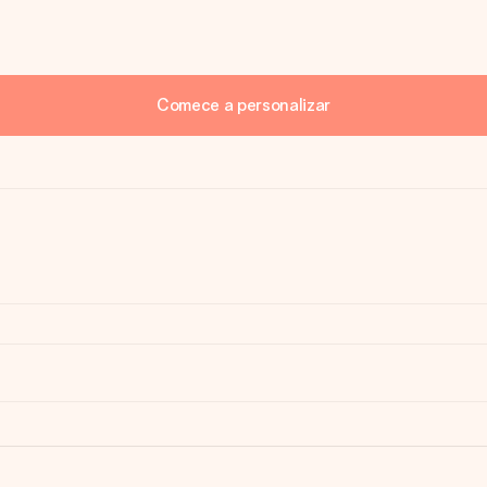
Comece a personalizar