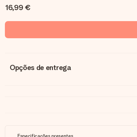
16,99 €
Opções de entrega
Especificações presentes