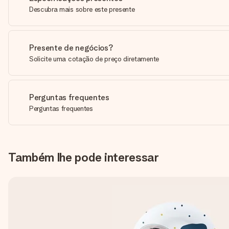
Descubra mais sobre este presente
Presente de negócios?
Solicite uma cotação de preço diretamente
Perguntas frequentes
Perguntas frequentes
Também lhe pode interessar