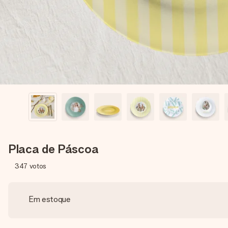
Placa de Páscoa
347
votos
Em estoque