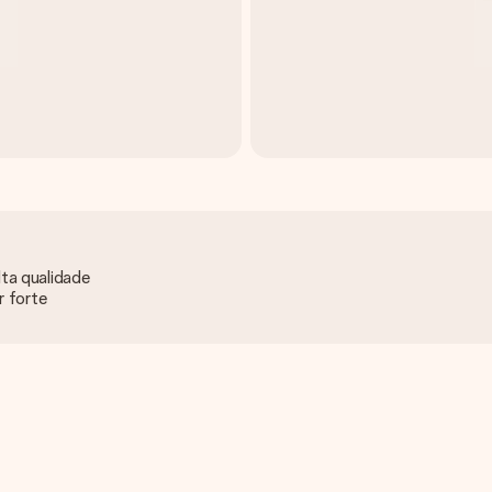
ta qualidade
r forte