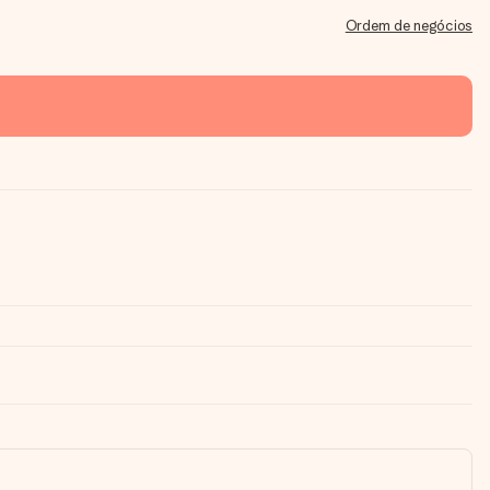
Ordem de negócios