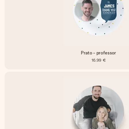
Prato - professor
16,99 €