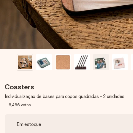
Coasters
Individualização de bases para copos quadradas - 2 unidades
6,466
votos
Em estoque