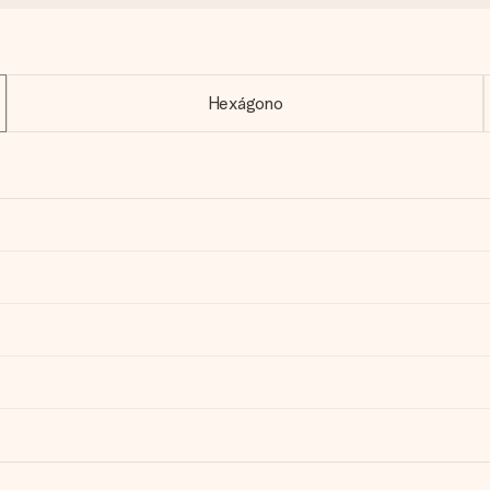
Hexágono