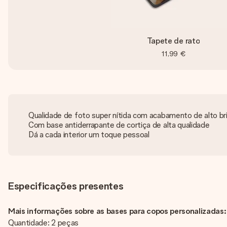
Tapete de rato
11,99 €
Qualidade de foto super nítida com acabamento de alto bri
Com base antiderrapante de cortiça de alta qualidade
Dá a cada interior um toque pessoal
Especificações presentes
Mais informações sobre as bases para copos personalizadas:
Quantidade: 2 peças