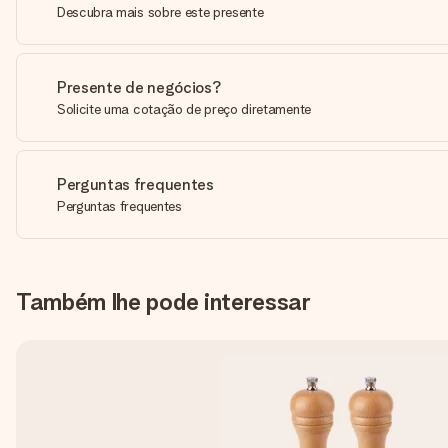
Descubra mais sobre este presente
Presente de negócios?
Solicite uma cotação de preço diretamente
Perguntas frequentes
Perguntas frequentes
Também lhe pode interessar