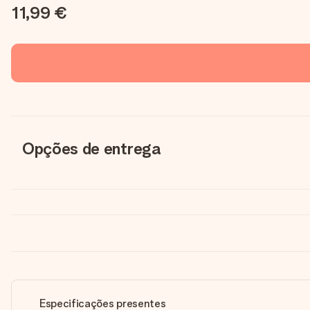
11,99 €
Opções de entrega
Especificações presentes