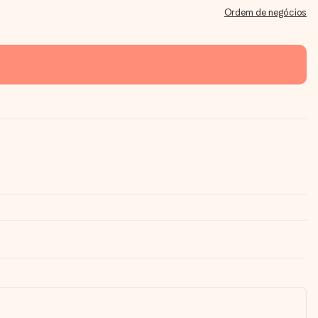
Ordem de negócios