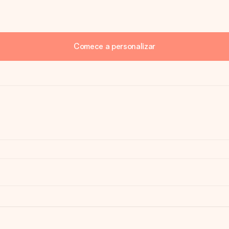
Comece a personalizar