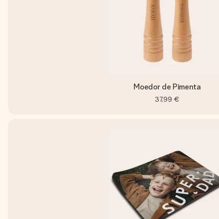
Moedor de Pimenta
37,99 €